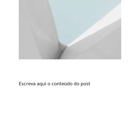
Escreva aqui o conteúdo do post