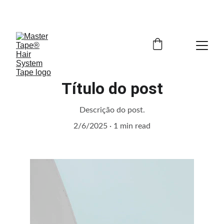
Welcome To Master Tape 
Título do post
Descrição do post.
2/6/2025
1 min read